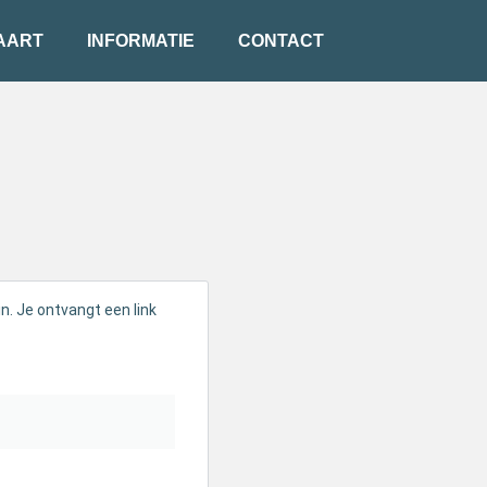
AART
INFORMATIE
CONTACT
. Je ontvangt een link