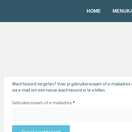
HOME
MENUK
Wachtwoord vergeten? Voer je gebruikersnaam of e-mailadres in
via e-mail om een nieuw wachtwoord in te stellen.
Gebruikersnaam of e-mailadres
*