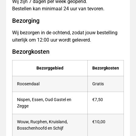
Wij zijn 7 dagen per week geopend.
Bestellen kan minimaal 24 uur van tevoren.
Bezorging
Wij bezorgen in de ochtend, zodat jouw bestelling
uiterlijk om 12:00 uur wordt geleverd.
Bezorgkosten
Bezorggebied
Bezorgkosten
Roosendaal
Gratis
Nispen, Essen, Oud Gastel en
€7,50
Zegge
Wouw, Rucphen, Kruisland,
€10,00
Bosschenhoofd en Schijf