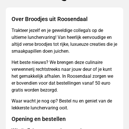
Over Broodjes uit Roosendaal
Trakteer jezelf en je geweldige collega’s op de
ultieme lunchervaring! Van heerlijk eenvoudige en
altijd verse broodjes tot rijke, luxueuze creaties die je
smaakpapillen doen juichen.
Het beste nieuws? We brengen deze culinaire
verwennerij rechtstreeks naar jouw deur of je kunt
het gemakkelijk afhalen. In Roosendaal zorgen we
er bovendien voor dat bestellingen vanaf 50 euro
gratis worden bezorgd.
Waar wacht je nog op? Bestel nu en geniet van de
lekkerste lunchervaring ooit.
Opening en bestellen