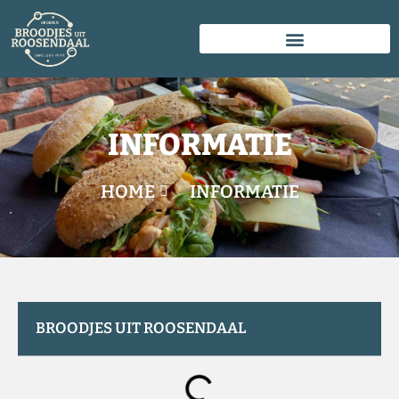
INFORMATIE
HOME
INFORMATIE
BROODJES UIT ROOSENDAAL