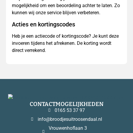
mogelijkheid om een beoordeling achter te laten. Zo
kunnen wij onze service blijven verbeteren.
Acties en kortingscodes
Heb je een actiecode of kortingscode? Je kunt deze
invoeren tijdens het afrekenen. De korting wordt
direct verrekend.
CONTACTMOGELIJKHEDEN
0165 53 37 97
info@broodjesuitroosendaal.nl
Vrouwenhoflaan 3