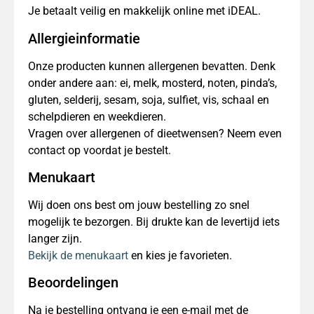
Je betaalt veilig en makkelijk online met iDEAL.
Allergieinformatie
Onze producten kunnen allergenen bevatten. Denk
onder andere aan: ei, melk, mosterd, noten, pinda’s,
gluten, selderij, sesam, soja, sulfiet, vis, schaal en
schelpdieren en weekdieren.
Vragen over allergenen of dieetwensen? Neem even
contact op voordat je bestelt.
Menukaart
Wij doen ons best om jouw bestelling zo snel
mogelijk te bezorgen. Bij drukte kan de levertijd iets
langer zijn.
Bekijk de menukaart
en kies je favorieten.
Beoordelingen
Na je bestelling ontvang je een e-mail met de